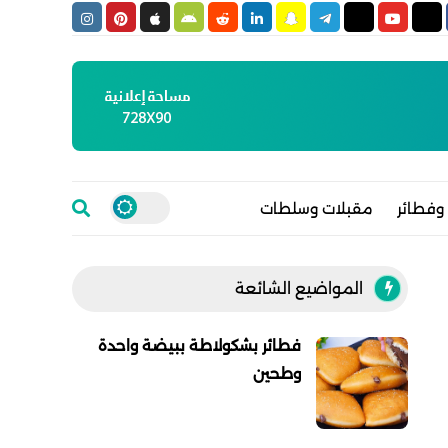
وفطائر
مقبلات وسلطات
المواضيع الشائعة
فطائر بشكولاطة ببيضة واحدة
وطحين