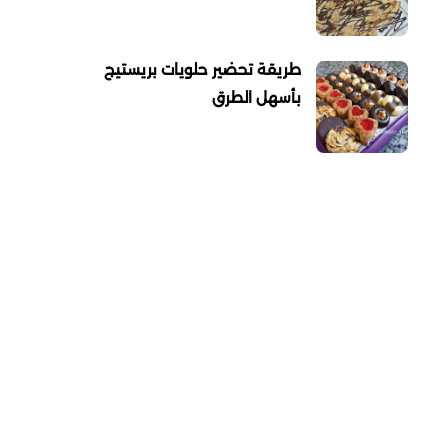
طريقة تحضير حلويات بريستيج
بأسهل الطرق