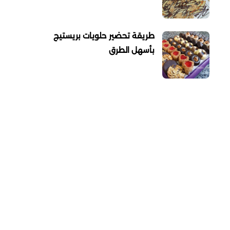
طريقة تحضير حلويات بريستيج
بأسهل الطرق