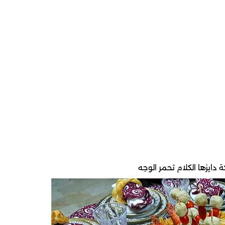
 دايزها الكلام تحمر الوجه