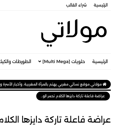
الرئيسية
شراء القالب
الرئيسية
حلويات [Multi Mega]
الطورطات والكيك
مولاتي موقع نسائي مغربي يهتم بالمرأة المغربية، وأخبار الأسرة و
عراضة فاعلة تاركة دايزها الكلام تحمر الوجه
عراضة فاعلة تاركة دايزها الكلا