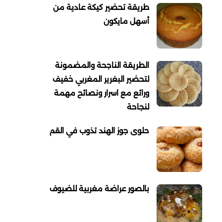
طريقة تحضير كيكة عادية من
أسهل مايكون
الطريقة الناجحة والمضمونة
لتحضير البغرير المغربي خفيف
ورائع مع اسرار ونصائح مهمة
لنجاحة
حلوى جوز الهند تذوب في القم
بالصور عراضة مغربية للضيوف