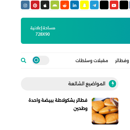
وفطائر
مقبلات وسلطات
المواضيع الشائعة
فطائر بشكولاطة ببيضة واحدة
وطحين