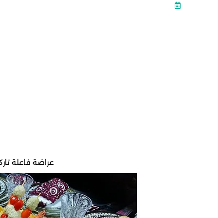
عراضة فاعلة تاركة