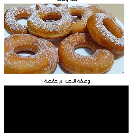
وصفة الاخت ام حفصة