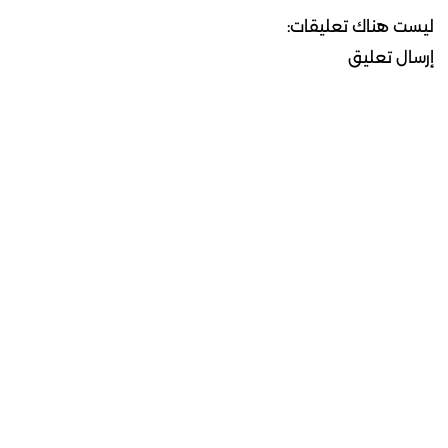
ليست هناك تعليقات:
إرسال تعليق