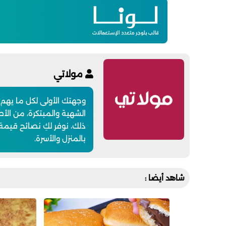
مولاتي
وجهتك الأولى لكل ما يهم
الشهية والمبتكرة، من الأطب
ذلك، نوفر لكِ نصائح قيمة
بالمنزل والأسرة.
شاهد أيضا :