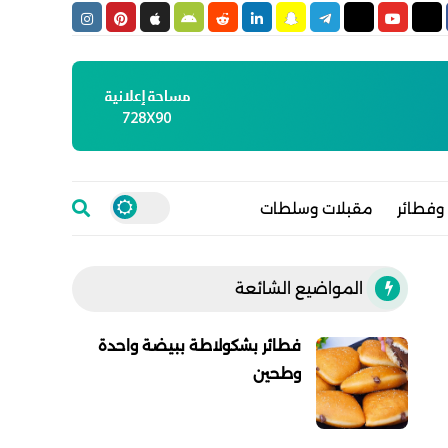
وفطائر
مقبلات وسلطات
المواضيع الشائعة
فطائر بشكولاطة ببيضة واحدة
وطحين