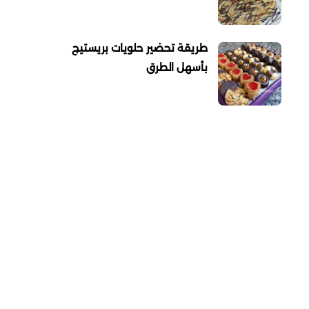
طريقة تحضير حلويات بريستيج
بأسهل الطرق