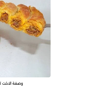
وصفة الاخت كرا