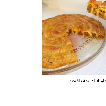
ميلا الطريقة بالفيديو