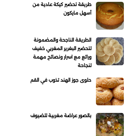
طريقة تحضير كيكة عادية من
أسهل مايكون
الطريقة الناجحة والمضمونة
لتحضير البغرير المغربي خفيف
ورائع مع اسرار ونصائح مهمة
لنجاحة
حلوى جوز الهند تذوب في القم
بالصور عراضة مغربية للضيوف