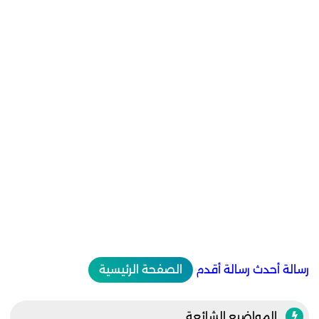
رسالة أحدث
رسالة أقدم
الصفحة الرئيسية
المواضيع الشائعة