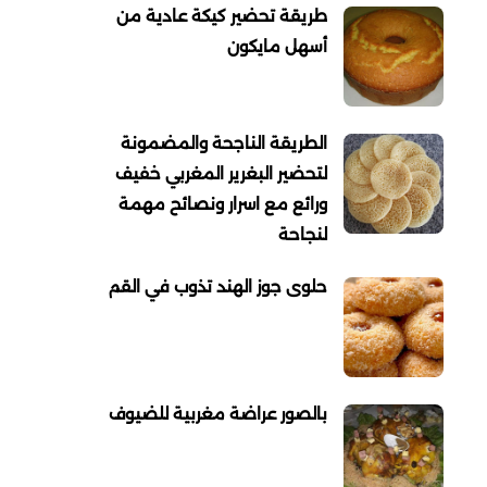
طريقة تحضير كيكة عادية من
أسهل مايكون
الطريقة الناجحة والمضمونة
لتحضير البغرير المغربي خفيف
ورائع مع اسرار ونصائح مهمة
لنجاحة
حلوى جوز الهند تذوب في القم
بالصور عراضة مغربية للضيوف