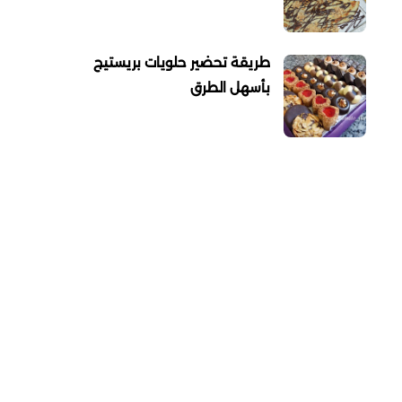
طريقة تحضير حلويات بريستيج
بأسهل الطرق