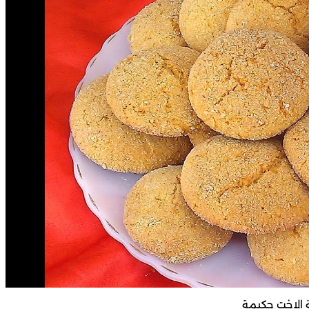
الاخت حكيمة