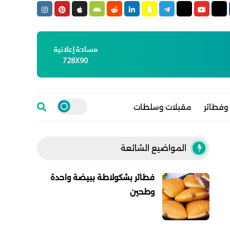
وفطائر
مقبلات وسلطات
المواضيع الشائعة
فطائر بشكولاطة ببيضة واحدة
وطحين