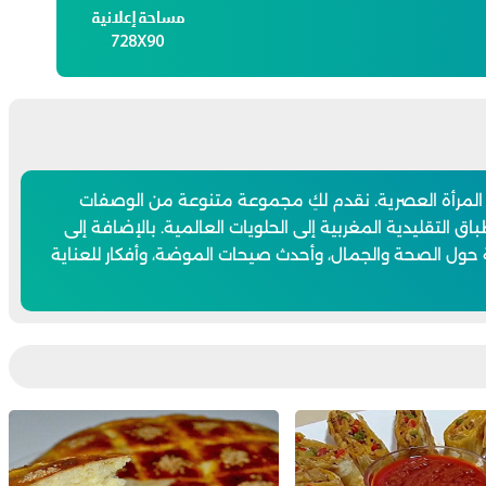
 المرأة العصرية. نقدم لكِ مجموعة متنوعة من الوصفات
اق التقليدية المغربية إلى الحلويات العالمية. بالإضافة إلى
 حول الصحة والجمال، وأحدث صيحات الموضة، وأفكار للعناية