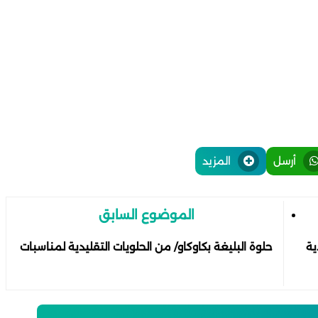
أرسل
المزيد
الموضوع السابق
ية
حلوة البليغة بكاوكاو/ من الحلويات التقليدية لمناسبات