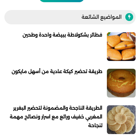
المواضيع الشائعة
فطائر بشكولاطة ببيضة واحدة وطحين
طريقة تحضير كيكة عادية من أسهل مايكون
الطريقة الناجحة والمضمونة لتحضير البغرير
المغربي خفيف ورائع مع اسرار ونصائح مهمة
لنجاحة