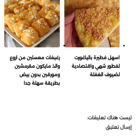
اسهل فطيرة بالياغورت
رغيفات معسلين من اروع
لفطور شهي واقتصادية
والذ مايكون مقرمشين
لضيوف الغفلة
ومورقين بدون بيض
بطريقة سهلة جدا
ليست هناك تعليقات:
إرسال تعليق