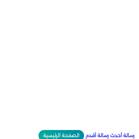
رسالة أحدث
رسالة أقدم
الصفحة الرئيسية