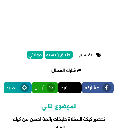
الأقسام:
اطباق رئيسية
مولاتي
شارك المقال:
مشاركة
غرد
أرسل
المزيد
الموضوع التالي
تحضير كيكة المقلاة طبقات رائعة احسن من كيك
الفران