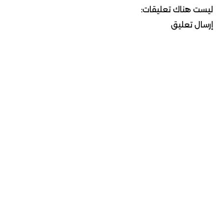
ليست هناك تعليقات:
إرسال تعليق