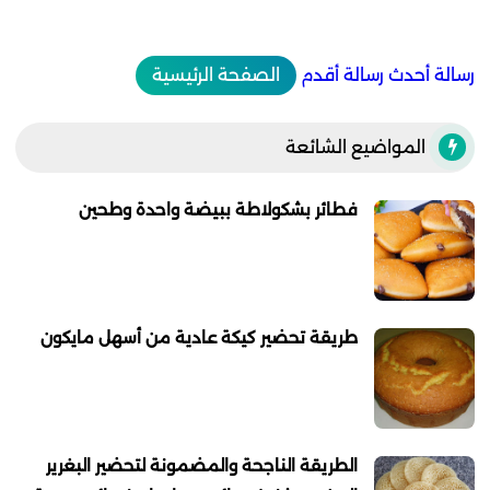
رسالة أحدث
رسالة أقدم
الصفحة الرئيسية
المواضيع الشائعة
فطائر بشكولاطة ببيضة واحدة وطحين
طريقة تحضير كيكة عادية من أسهل مايكون
الطريقة الناجحة والمضمونة لتحضير البغرير