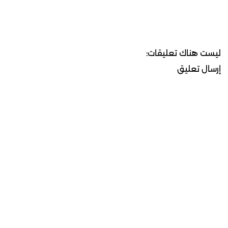
ليست هناك تعليقات:
إرسال تعليق