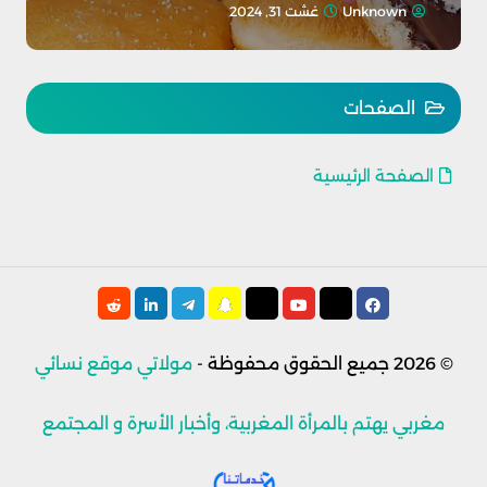
Unknown
غشت 31, 2024
الصفحات
الصفحة الرئيسية
© 2026
جميع الحقوق محفوظة -
مولاتي موقع نسائي
مغربي يهتم بالمرأة المغربية، وأخبار الأسرة و المجتمع