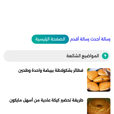
رسالة أحدث
رسالة أقدم
الصفحة الرئيسية
المواضيع الشائعة
فطائر بشكولاطة ببيضة واحدة وطحين
طريقة تحضير كيكة عادية من أسهل مايكون