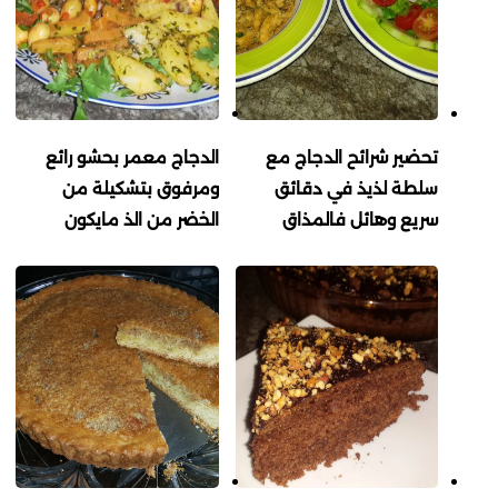
تحضير شرائح الدجاج مع
الدجاج معمر بحشو رائع
سلطة لذيذ في دقائق
ومرفوق بتشكيلة من
سريع وهائل فالمذاق
الخضر من الذ مايكون