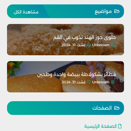
مواضيع
مشاهدة الكل
حلوى جوز الهند تذوب في القم
Unknown
غشت 31, 2024
فطائر بشكولاطة ببيضة واحدة وطحين
Unknown
غشت 31, 2024
الصفحات
الصفحة الرئيسية