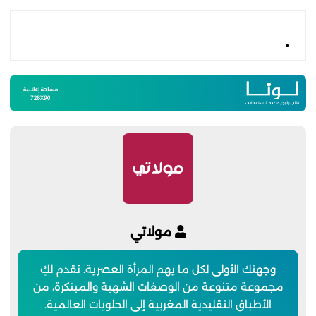
مولاتي
وجهتك الأولى لكل ما يهم المرأة العصرية. نقدم لكِ
مجموعة متنوعة من الوصفات الشهية والمبتكرة، من
الأطباق التقليدية المغربية إلى الحلويات العالمية.