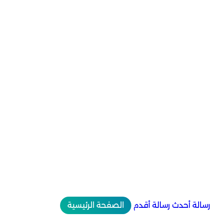
رسالة أحدث
رسالة أقدم
الصفحة الرئيسية