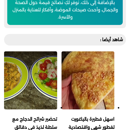
بالإضافة إلى ذلك، نوفر لكِ نصائح قيمة حول الصحة
والجمال، وأحدث صيحات الموضة، وأفكار للعناية بالمنزل
والأسرة.
شاهد أيضا :
اسهل فطيرة بالياغورت
تحضير شرائح الدجاج مع
لفطور شهي واقتصادية
سلطة لذيذ في دقائق