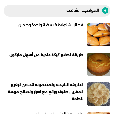
المواضيع الشائعة
فطائر بشكولاطة ببيضة واحدة وطحين
طريقة تحضير كيكة عادية من أسهل مايكون
الطريقة الناجحة والمضمونة لتحضير البغرير
المغربي خفيف ورائع مع اسرار ونصائح مهمة
لنجاحة