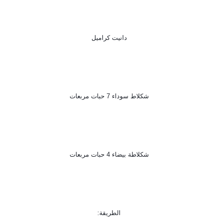
دانيت كراميل
شكلاط سوداء 7 حبات مربعات
شكلاطة بيضاء 4 حبات مربعات
الطريقة: