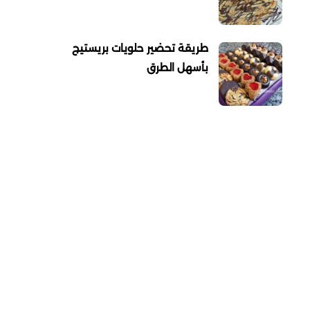
طريقة تحضير حلويات بريستيج
بأسهل الطرق