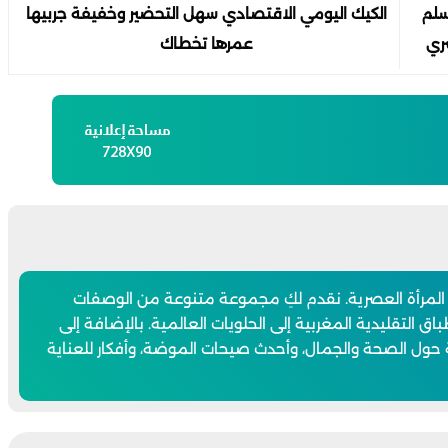
سلم
الكيك اليومي الاقتصادي سهل التحضير وخفيفة جربيها
ري
عمرها تخطاك
 المرأة العصرية. نقدم لكِ مجموعة متنوعة من الوصفات
اق التقليدية المغربية إلى الحلويات العالمية. بالإضافة إلى
 حول الصحة والجمال، وأحدث صيحات الموضة، وأفكار للعناية