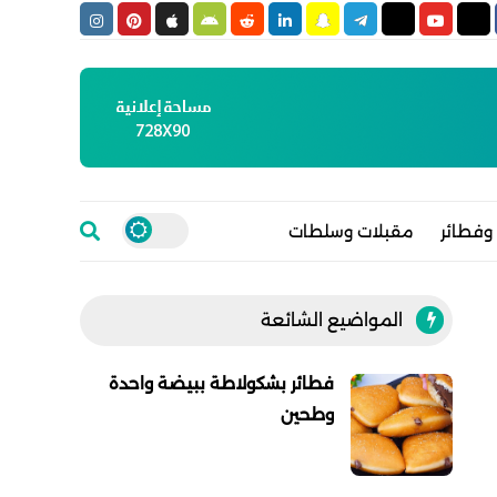
وفطائر
مقبلات وسلطات
المواضيع الشائعة
فطائر بشكولاطة ببيضة واحدة
وطحين