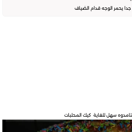
ع جدا يحمر الوجه قدام الضياف
امدوه سهل للغاية كيك المحلبات