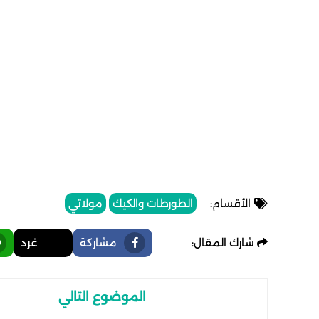
الأقسام:
الطورطات والكيك
مولاتي
شارك المقال:
مشاركة
غرد
الموضوع التالي