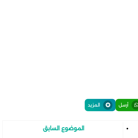
أرسل
المزيد
الموضوع السابق