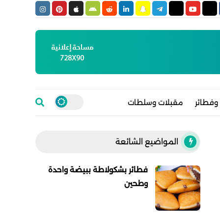
وفطائر
مقبلات وسلطات
المواضيع الشائعة
فطائر بشكولاطة ببيضة واحدة
وطحين