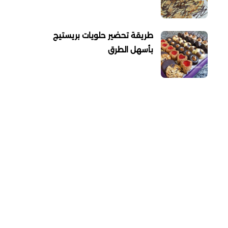
طريقة تحضير حلويات بريستيج
بأسهل الطرق