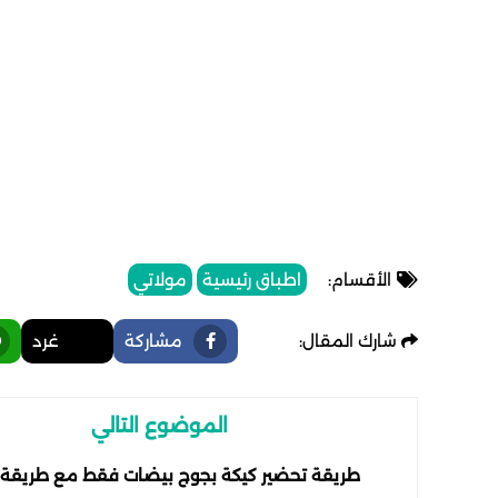
الأقسام:
اطباق رئيسية
مولاتي
شارك المقال:
مشاركة
غرد
الموضوع التالي
طريقة تحضير كيكة بجوج بيضات فقط مع طريقة ر