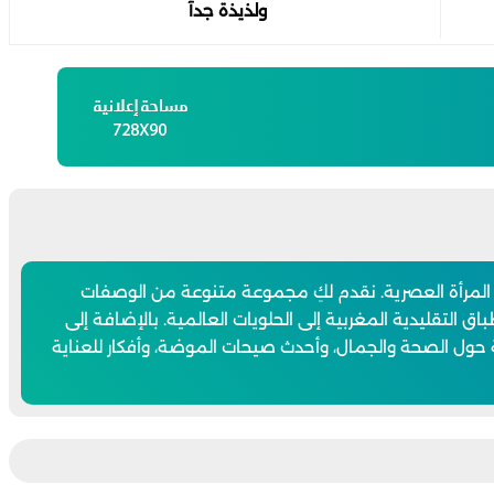
ولذيذة جدآ
 المرأة العصرية. نقدم لكِ مجموعة متنوعة من الوصفات
اق التقليدية المغربية إلى الحلويات العالمية. بالإضافة إلى
 حول الصحة والجمال، وأحدث صيحات الموضة، وأفكار للعناية