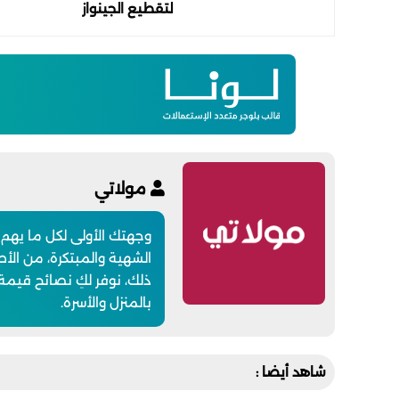
لتقطيع الجينواز
مولاتي
وجهتك الأولى لكل ما يهم
الشهية والمبتكرة، من الأطب
ذلك، نوفر لكِ نصائح قيمة
بالمنزل والأسرة.
شاهد أيضا :