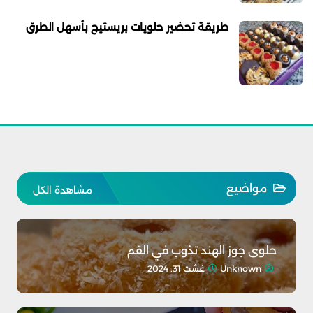
طريقة تحضير حلويات بريستيج بأسهل الطرق
مواضيع
مشاهدة الكل
حلوى جوز الهند تذوب في القم
Unknown
غشت 31, 2024