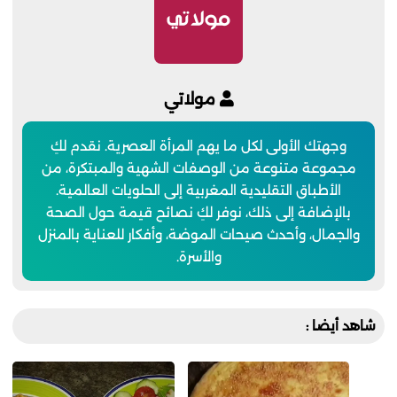
مولاتي
وجهتك الأولى لكل ما يهم المرأة العصرية. نقدم لكِ
مجموعة متنوعة من الوصفات الشهية والمبتكرة، من
الأطباق التقليدية المغربية إلى الحلويات العالمية.
بالإضافة إلى ذلك، نوفر لكِ نصائح قيمة حول الصحة
والجمال، وأحدث صيحات الموضة، وأفكار للعناية بالمنزل
والأسرة.
شاهد أيضا :