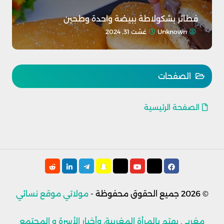
فطائر بشكولاطة ببيضة واحدة وطحين
Unknown
غشت 31, 2024
الصفحات
الصفحة الرئيسية
© 2026
جميع الحقوق محفوظة -
مولاتي موقع نسائي
مغربي يهتم بالمرأة المغربية، وأخبار الأسرة و المجتمع