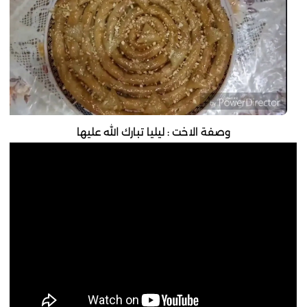
وصفة الاخت : ليليا تبارك الله عليها