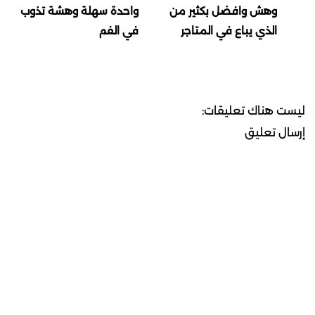
وهش وافضل بكثير من
واحدة سهلة وهشة تذوب
الذي يباع في المتاجر
في الفم
ليست هناك تعليقات:
إرسال تعليق