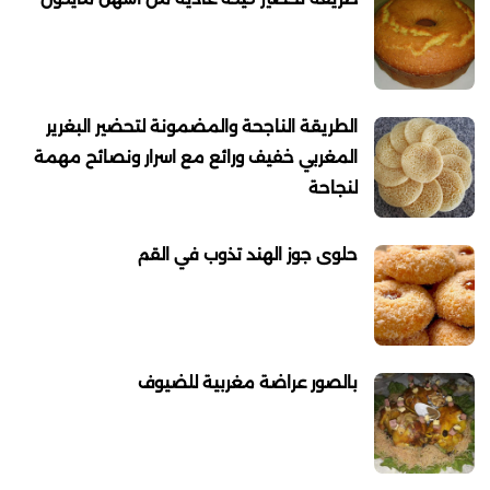
الطريقة الناجحة والمضمونة لتحضير البغرير
المغربي خفيف ورائع مع اسرار ونصائح مهمة
لنجاحة
حلوى جوز الهند تذوب في القم
بالصور عراضة مغربية للضيوف