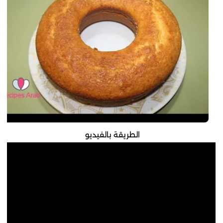
الطريقة بالفيديو