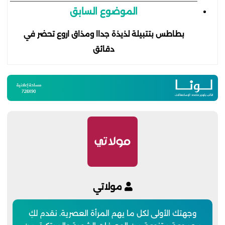
الموضوع السابق
بطاطس بتتبيلة لذيذة جداا ومذاق اروع تحضر في
دقائق
مولاتي
وجهتك الأولى لكل ما يهم المرأة العصرية. نقدم لكِ