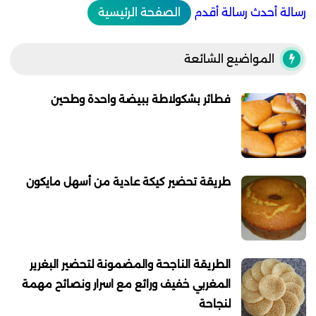
رسالة أحدث
رسالة أقدم
الصفحة الرئيسية
المواضيع الشائعة
فطائر بشكولاطة ببيضة واحدة وطحين
طريقة تحضير كيكة عادية من أسهل مايكون
الطريقة الناجحة والمضمونة لتحضير البغرير
المغربي خفيف ورائع مع اسرار ونصائح مهمة
لنجاحة