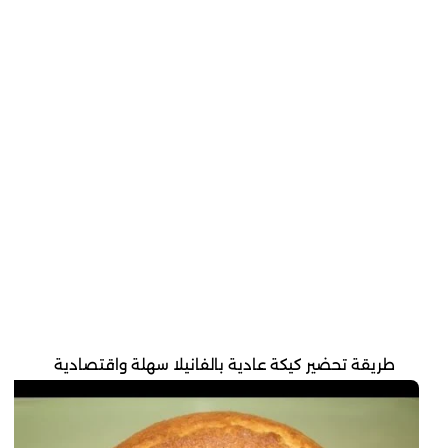
طريقة تحضير كيكة عادية بالفانيلا سهلة واقتصادية