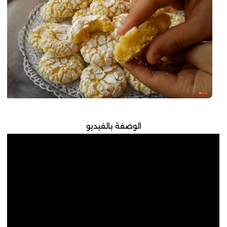
الوصفة بالفيديو