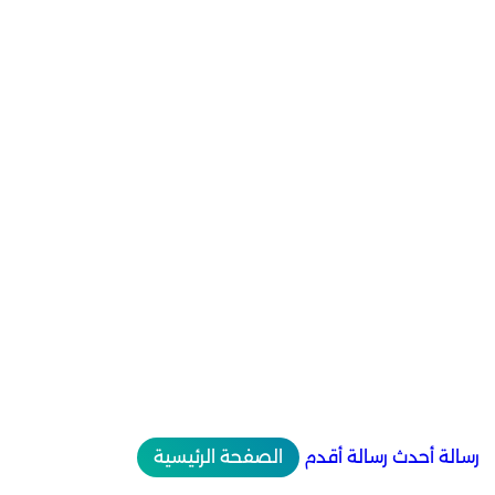
رسالة أحدث
رسالة أقدم
الصفحة الرئيسية