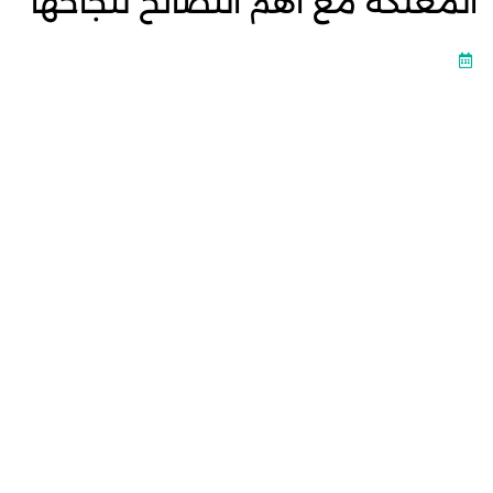
المعلكة مع أهم النصائح لنجاحها