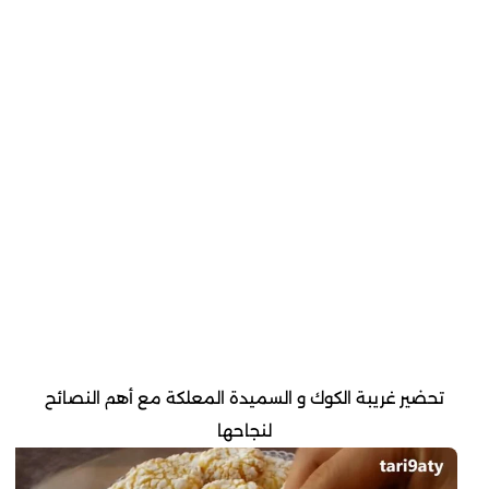
تحضير غريبة الكوك و السميدة المعلكة مع أهم النصائح
لنجاحها