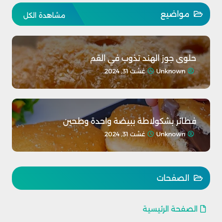
مواضيع
مشاهدة الكل
حلوى جوز الهند تذوب في القم
Unknown
غشت 31, 2024
فطائر بشكولاطة ببيضة واحدة وطحين
Unknown
غشت 31, 2024
الصفحات
الصفحة الرئيسية