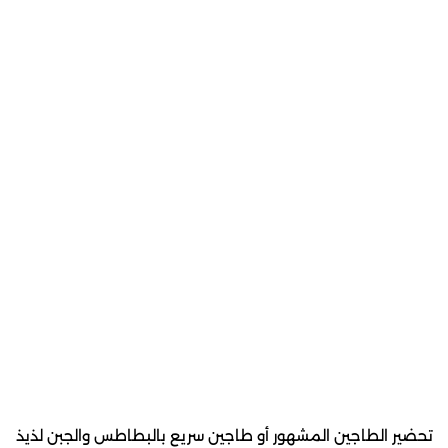
تحضير الطاجين المشهور أو طاجين سريع بالبطاطس والجبن لذيذ