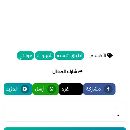
الأقسام:
اطباق رئيسية
شهيوات
مولاتي
شارك المقال:
مشاركة
غرد
أرسل
المزيد