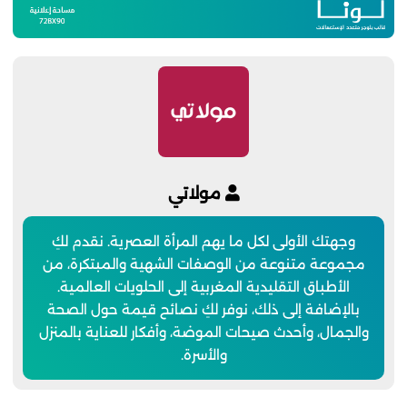
مولاتي
وجهتك الأولى لكل ما يهم المرأة العصرية. نقدم لكِ
مجموعة متنوعة من الوصفات الشهية والمبتكرة، من
الأطباق التقليدية المغربية إلى الحلويات العالمية.
بالإضافة إلى ذلك، نوفر لكِ نصائح قيمة حول الصحة
والجمال، وأحدث صيحات الموضة، وأفكار للعناية بالمنزل
والأسرة.