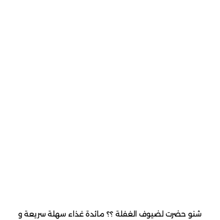
شنو حضرت لضيوف الغفلة ؟؟ مائدة غذاء سهلة سريعة و