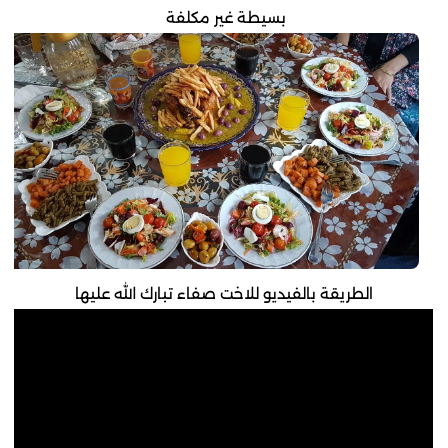
بسيطة غير مكلفة
الطريقة بالفيديو للاخت صفاء تبارك الله عليها