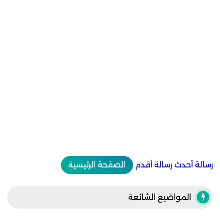
رسالة أحدث
رسالة أقدم
الصفحة الرئيسية
المواضيع الشائعة