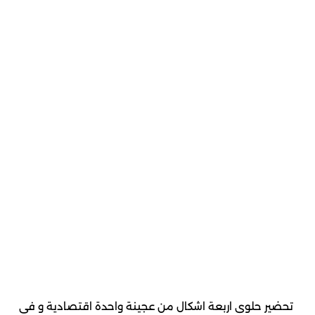
تحضير حلوى اربعة اشكال من عجينة واحدة اقتصادية و في