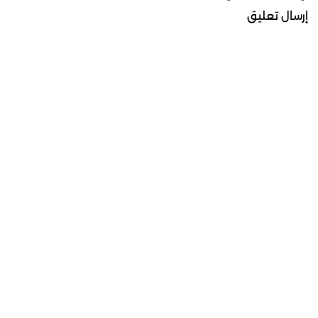
إرسال تعليق