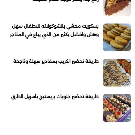
بسكويت محشي بالشوكولاته للاطفال سهل
وهش وافضل بكثير من الذي يباع في المتاجر
طريقة تحضير الكريب بمقادير سهلة وناجحة
طريقة تحضير حلويات بريستيج بأسهل الطرق