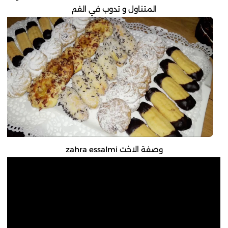
المتناول و تدوب في الفم
وصفة الاخت zahra essalmi