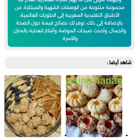
مجموعة متنوعة من الوصفات الشهية والمبتكرة، من
الأطباق التقليدية المغربية إلى الحلويات العالمية.
بالإضافة إلى ذلك، نوفر لكِ نصائح قيمة حول الصحة
والجمال، وأحدث صيحات الموضة، وأفكار للعناية بالمنزل
والأسرة.
شاهد أيضا :