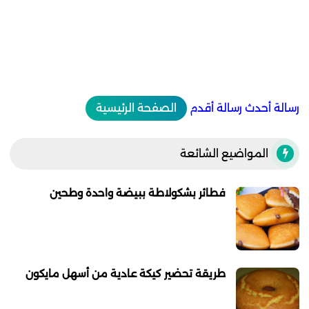
رسالة أحدث
رسالة أقدم
الصفحة الرئيسية
المواضيع الشائعة
فطائر بشكولاطة ببيضة واحدة وطحين
طريقة تحضير كيكة عادية من أسهل مايكون