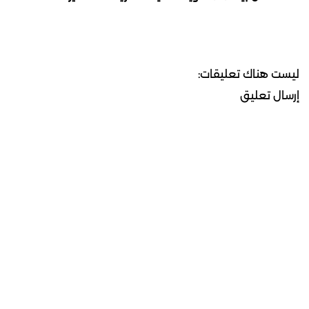
ليست هناك تعليقات:
إرسال تعليق