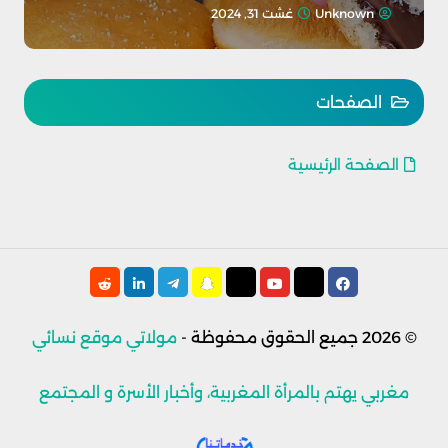
Unknown
غشت 31, 2024
الصفحات
الصفحة الرئيسية
© 2026
جميع الحقوق محفوظة -
مولاتي موقع نسائي
مغربي يهتم بالمرأة المغربية، وأخبار الأسرة و المجتمع