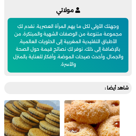
مولاتي
وجهتك الأولى لكل ما يهم المرأة العصرية. نقدم لكِ
مجموعة متنوعة من الوصفات الشهية والمبتكرة، من
الأطباق التقليدية المغربية إلى الحلويات العالمية.
بالإضافة إلى ذلك، نوفر لكِ نصائح قيمة حول الصحة
والجمال، وأحدث صيحات الموضة، وأفكار للعناية بالمنزل
والأسرة.
شاهد أيضا :