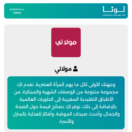
مولاتي
وجهتك الأولى لكل ما يهم المرأة العصرية. نقدم لكِ
مجموعة متنوعة من الوصفات الشهية والمبتكرة، من
الأطباق التقليدية المغربية إلى الحلويات العالمية.
بالإضافة إلى ذلك، نوفر لكِ نصائح قيمة حول الصحة
والجمال، وأحدث صيحات الموضة، وأفكار للعناية بالمنزل
والأسرة.