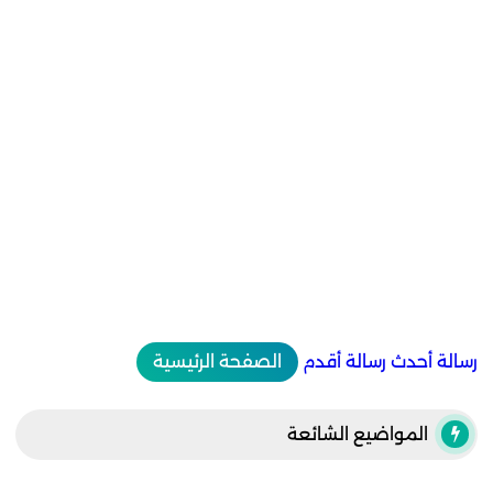
رسالة أحدث
رسالة أقدم
الصفحة الرئيسية
المواضيع الشائعة