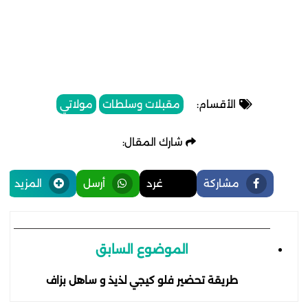
الأقسام:
مقبلات وسلطات
مولاتي
شارك المقال:
مشاركة
غرد
أرسل
المزيد
الموضوع السابق
طريقة تحضير فلو كيجي لذيذ و ساهل بزاف