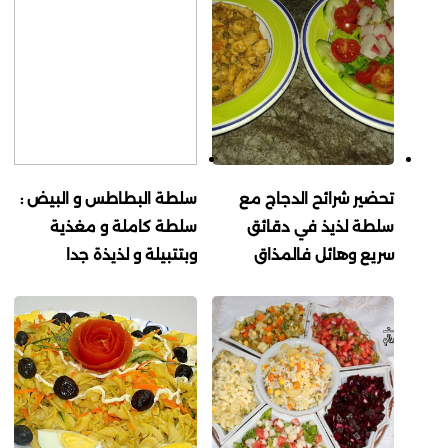
تحضير شرائح الدجاج مع
سلطة البطاطس و البيض :
سلطة لذيذ في دقائق
سلطة كاملة و مغذية
سريع وهائل فالمذاق
وبتتبيلة و لذيذة جدا