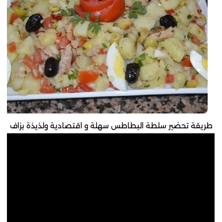
طريقة تحضير سلطة البطاطس سهلة و اقتصادية ولذيذة بزاف