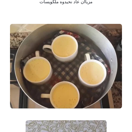
مزياان عاد نحيدوه ملكويسات