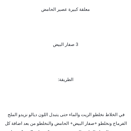
معلقة كبيرة عصير الحامض
3 صفار البيض
الطريقة:
في الخلاط نخلطو الزيت والماء حتى يتبدل اللون ديالو نزيدو الملح 
الفرماج ونخلطو +صفار البيض+ الحامض والنخلطو من بعد اضافة كل 