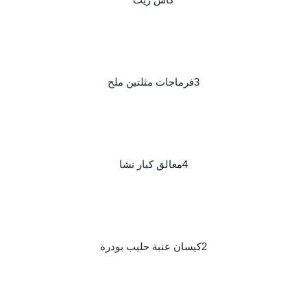
3فرماجات مثلتين ملح
4معالق كبار نشا
2كيسان عنبة حليب بودرة