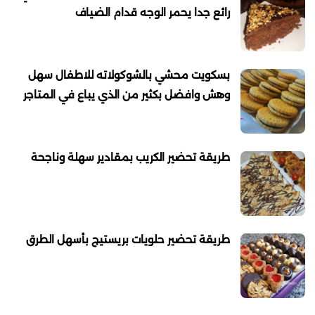
رائع جدا يحمر الوجه قدام الضياف
بسكويت محشي بالشوكولاته للاطفال سهل
وهش وافضل بكثير من الذي يباع في المتاجر
طريقة تحضير الكريب بمقادير سهلة وناجحة
طريقة تحضير حلويات بريستيج بأسهل الطرق