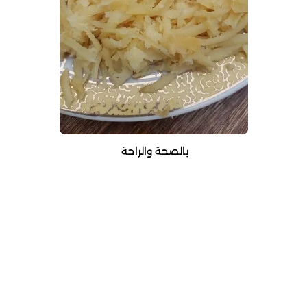
بالصحة والراحة