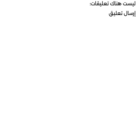
ليست هناك تعليقات:
إرسال تعليق