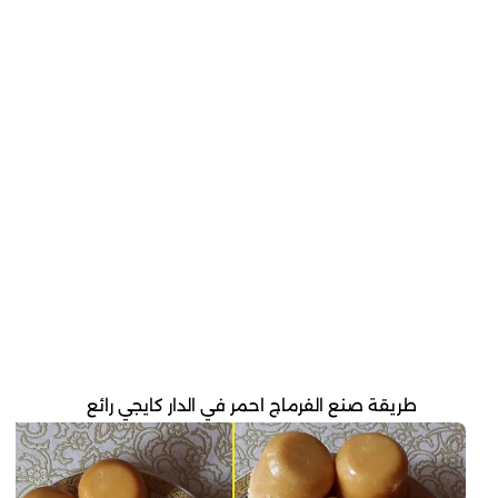
طريقة صنع الفرماج احمر في الدار كايجي رائع