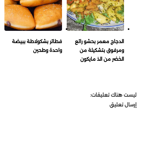
الدجاج معمر بحشو رائع
فطائر بشكولاطة ببيضة
ومرفوق بتشكيلة من
واحدة وطحين
الخضر من الذ مايكون
ليست هناك تعليقات:
إرسال تعليق