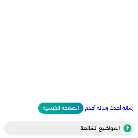
رسالة أحدث
رسالة أقدم
الصفحة الرئيسية
المواضيع الشائعة