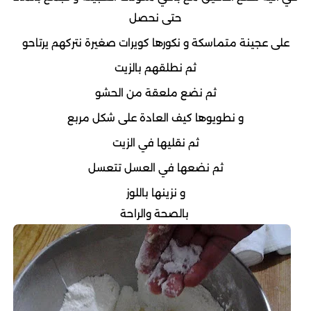
حتى نحصل
على عجينة متماسكة و نكورها كويرات صغيرة نتركهم يرتاحو
ثم نطلقهم بالزيت
ثم نضع ملعقة من الحشو
و نطويوها كيف العادة على شكل مربع
ثم نقليها في الزيت
ثم نضعها في العسل تتعسل
و نزينها باللوز
بالصحة والراحة