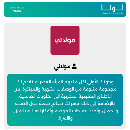
مولاتي
وجهتك الأولى لكل ما يهم المرأة العصرية. نقدم لكِ
مجموعة متنوعة من الوصفات الشهية والمبتكرة، من
الأطباق التقليدية المغربية إلى الحلويات العالمية.
بالإضافة إلى ذلك، نوفر لكِ نصائح قيمة حول الصحة
والجمال، وأحدث صيحات الموضة، وأفكار للعناية بالمنزل
والأسرة.