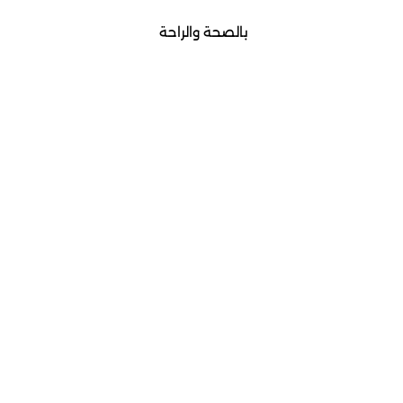
بالصحة والراحة