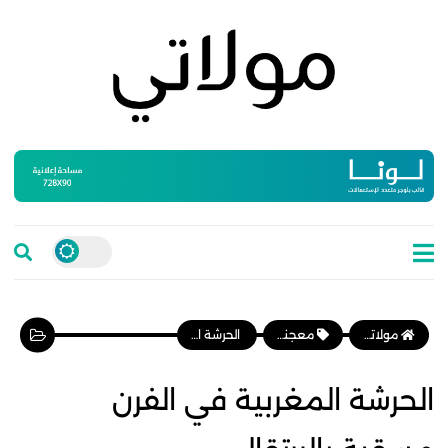
مولاتي موقع نسائي مغربي يهتم بالمرأة المغربية، وأخبار الأسرة و المجتمع
معجنات وفطائر
الحرشة المغربية في الفرن مسقية بالبرتقال
الحرشة المغربية في الفرن