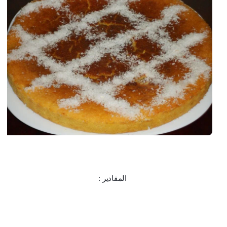
 المقادير :