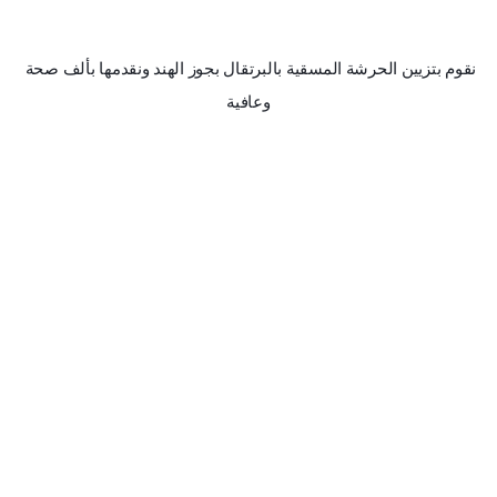
نقوم بتزيين الحرشة المسقية بالبرتقال بجوز الهند ونقدمها بألف صحة 
وعافية