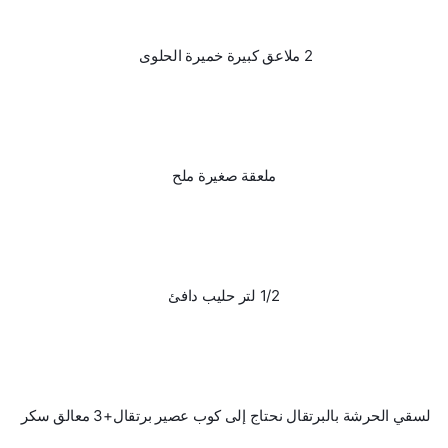
2 ملاعق كبيرة خميرة الحلوى 
ملعقة صغيرة ملح
1/2 لتر حليب دافئ
لسقي الحرشة بالبرتقال نحتاج إلى كوب عصير برتقال+3 معالق سكر 