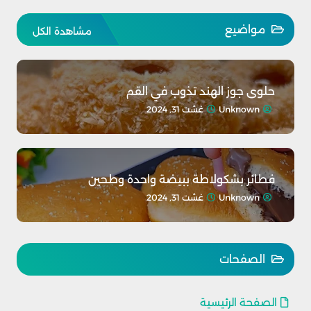
مواضيع
مشاهدة الكل
حلوى جوز الهند تذوب في القم
Unknown
غشت 31, 2024
فطائر بشكولاطة ببيضة واحدة وطحين
Unknown
غشت 31, 2024
الصفحات
الصفحة الرئيسية