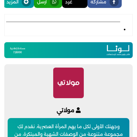
مشاركة
غرد
أرسل
المزيد
مولاتي
وجهتك الأولى لكل ما يهم المرأة العصرية. نقدم لكِ
مجموعة متنوعة من الوصفات الشهية والمبتكرة، من