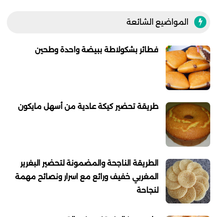
المواضيع الشائعة
فطائر بشكولاطة ببيضة واحدة وطحين
طريقة تحضير كيكة عادية من أسهل مايكون
الطريقة الناجحة والمضمونة لتحضير البغرير
المغربي خفيف ورائع مع اسرار ونصائح مهمة
لنجاحة