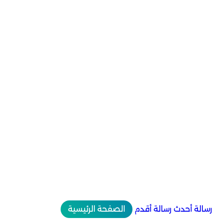
رسالة أحدث
رسالة أقدم
الصفحة الرئيسية