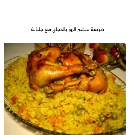
طريقة تحضير الروز بالدجاج مع جلبانة