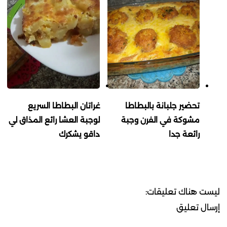
تحضير جلبانة بالبطاطا
غراتان البطاطا السريع
مشوكة في الفرن وجبة
لوجبة العشا رائع المذاق لي
رائعة جدا
داقو يشكرك
ليست هناك تعليقات:
إرسال تعليق