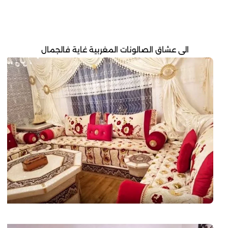
الى عشاق الصالونات المغربية غاية فالجمال