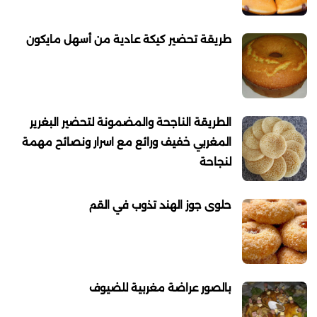
طريقة تحضير كيكة عادية من أسهل مايكون
الطريقة الناجحة والمضمونة لتحضير البغرير
المغربي خفيف ورائع مع اسرار ونصائح مهمة
لنجاحة
حلوى جوز الهند تذوب في القم
بالصور عراضة مغربية للضيوف