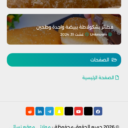
فطائر بشكولاطة ببيضة واحدة وطحين
Unknown
غشت 31, 2024
الصفحات
الصفحة الرئيسية
© 2026
جميع الحقوق محفوظة -
مولاتي موقع نسائي