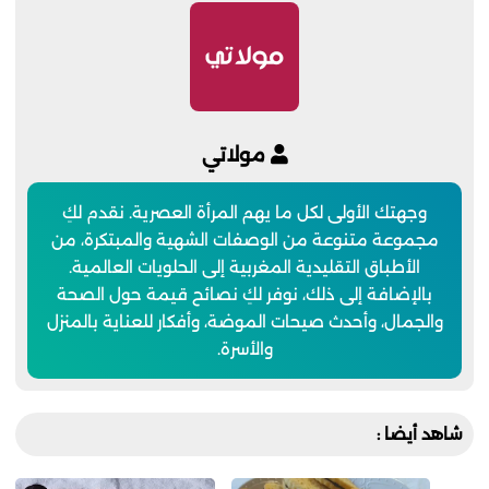
مولاتي
وجهتك الأولى لكل ما يهم المرأة العصرية. نقدم لكِ
مجموعة متنوعة من الوصفات الشهية والمبتكرة، من
الأطباق التقليدية المغربية إلى الحلويات العالمية.
بالإضافة إلى ذلك، نوفر لكِ نصائح قيمة حول الصحة
والجمال، وأحدث صيحات الموضة، وأفكار للعناية بالمنزل
والأسرة.
شاهد أيضا :