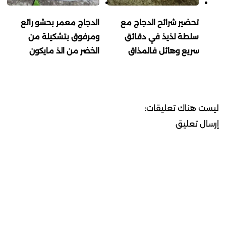
تحضير شرائح الدجاج مع
الدجاج معمر بحشو رائع
سلطة لذيذ في دقائق
ومرفوق بتشكيلة من
سريع وهائل فالمذاق
الخضر من الذ مايكون
ليست هناك تعليقات:
إرسال تعليق