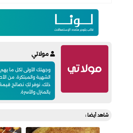
مولاتي
وجهتك الأولى لكل ما يهم
الشهية والمبتكرة، من الأطب
ذلك، نوفر لكِ نصائح قيمة
بالمنزل والأسرة.
شاهد أيضا :