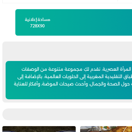
 المرأة العصرية. نقدم لكِ مجموعة متنوعة من الوصفات
اق التقليدية المغربية إلى الحلويات العالمية. بالإضافة إلى
 حول الصحة والجمال، وأحدث صيحات الموضة، وأفكار للعناية