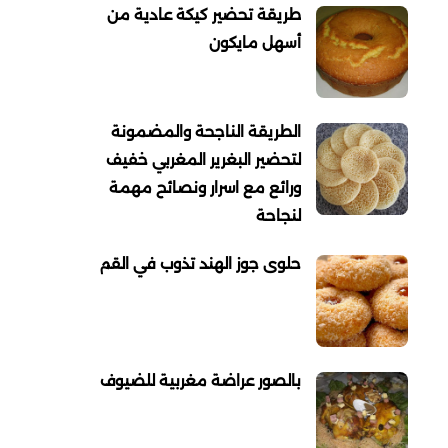
طريقة تحضير كيكة عادية من
أسهل مايكون
الطريقة الناجحة والمضمونة
لتحضير البغرير المغربي خفيف
ورائع مع اسرار ونصائح مهمة
لنجاحة
حلوى جوز الهند تذوب في القم
بالصور عراضة مغربية للضيوف