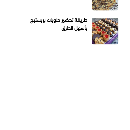
طريقة تحضير حلويات بريستيج
بأسهل الطرق