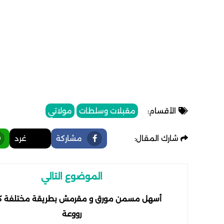
الأقسام:
مقبلات وسلطات
مولاتي
شارك المقال:
مشاركة
غرد
الموضوع التالي
أسهل مسمن مورق و مقرمش بطريقة مختلفة ك
رووعة