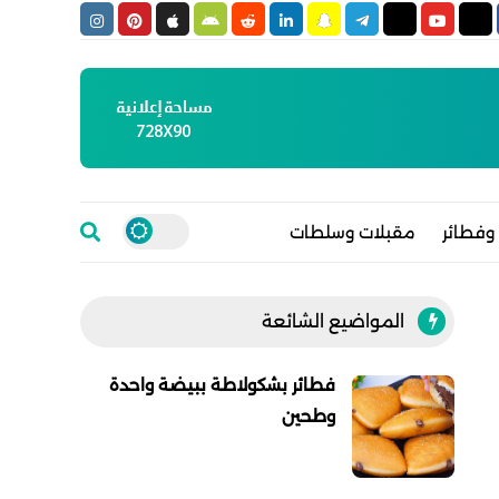
وفطائر
مقبلات وسلطات
المواضيع الشائعة
فطائر بشكولاطة ببيضة واحدة
وطحين