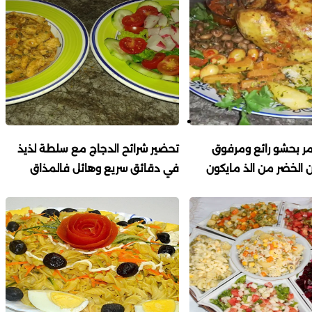
ر بحشو رائع ومرفوق
تحضير شرائح الدجاج مع سلطة لذيذ
 الخضر من الذ مايكون
في دقائق سريع وهائل فالمذاق