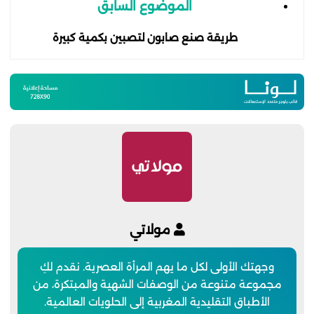
الموضوع السابق
طريقة صنع صابون لتصبين بكمية كبيرة
مولاتي
وجهتك الأولى لكل ما يهم المرأة العصرية. نقدم لكِ
مجموعة متنوعة من الوصفات الشهية والمبتكرة، من
الأطباق التقليدية المغربية إلى الحلويات العالمية.