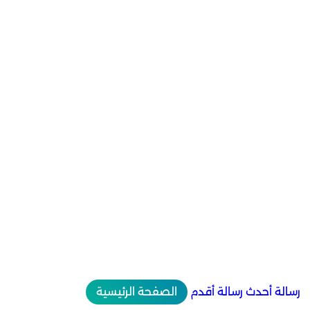
رسالة أحدث
رسالة أقدم
الصفحة الرئيسية