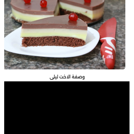
وصفة الاخت ليلى