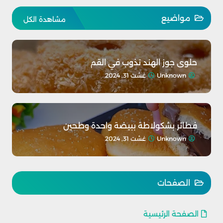
مواضيع
مشاهدة الكل
حلوى جوز الهند تذوب في القم
Unknown
غشت 31, 2024
فطائر بشكولاطة ببيضة واحدة وطحين
Unknown
غشت 31, 2024
الصفحات
الصفحة الرئيسية