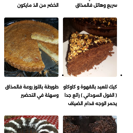
سريع وهائل فالمذاق
الخضر من الذ مايكون
كيك للعيد بالقهوة و كاوكاو
طورطة باللوز روعة فالمذاق
( الفول السوداني ) رائع جدا
وسهلة في التحضير
يحمر الوجه قدام الضياف