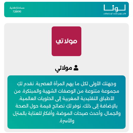
مولاتي
وجهتك الأولى لكل ما يهم المرأة العصرية. نقدم لكِ
مجموعة متنوعة من الوصفات الشهية والمبتكرة، من
الأطباق التقليدية المغربية إلى الحلويات العالمية.
بالإضافة إلى ذلك، نوفر لكِ نصائح قيمة حول الصحة
والجمال، وأحدث صيحات الموضة، وأفكار للعناية بالمنزل
والأسرة.