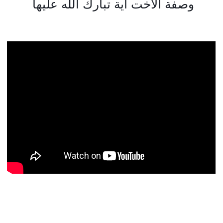
وصفة الاخت اية تبارك الله عليها 