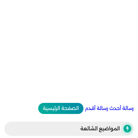
رسالة أحدث
رسالة أقدم
الصفحة الرئيسية
المواضيع الشائعة