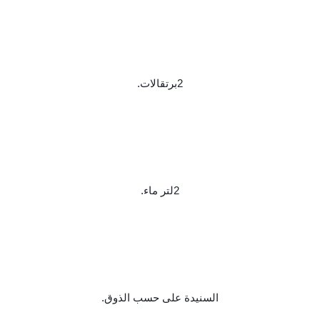
2برتقالات.
2لتر ماء.
السنيدة على حسب الذوق.