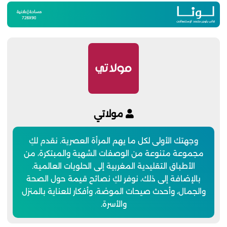
مولاتي
وجهتك الأولى لكل ما يهم المرأة العصرية. نقدم لكِ
مجموعة متنوعة من الوصفات الشهية والمبتكرة، من
الأطباق التقليدية المغربية إلى الحلويات العالمية.
بالإضافة إلى ذلك، نوفر لكِ نصائح قيمة حول الصحة
والجمال، وأحدث صيحات الموضة، وأفكار للعناية بالمنزل
والأسرة.