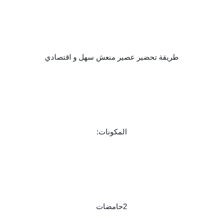
طريقة تحضير عصير منعش سهل و اقتصادي
المكونات:
2حامضات