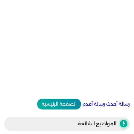
رسالة أحدث
رسالة أقدم
الصفحة الرئيسية
المواضيع الشائعة