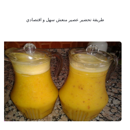
طريقة تحضير عصير منعش سهل و اقتصادي