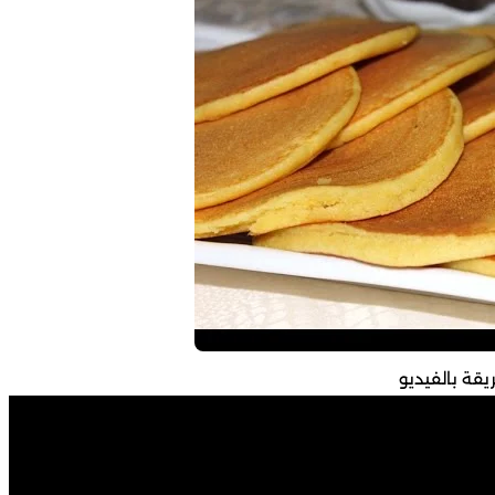
يقة بالفيديو