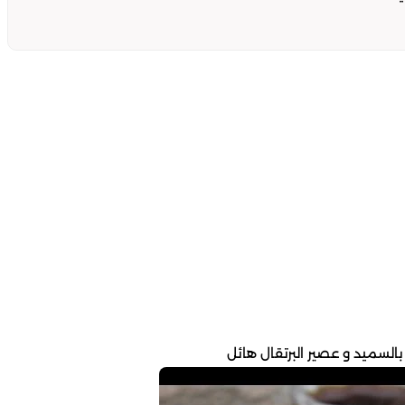
بالسميد و عصير البرتقال هائل