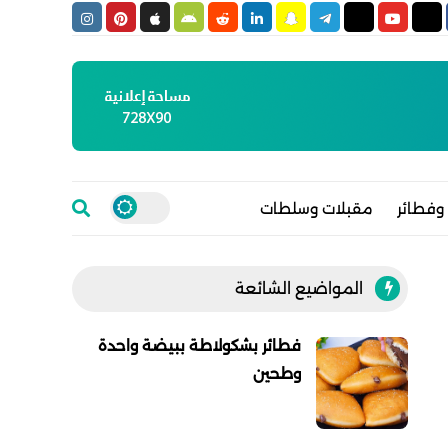
وفطائر
مقبلات وسلطات
المواضيع الشائعة
فطائر بشكولاطة ببيضة واحدة
وطحين