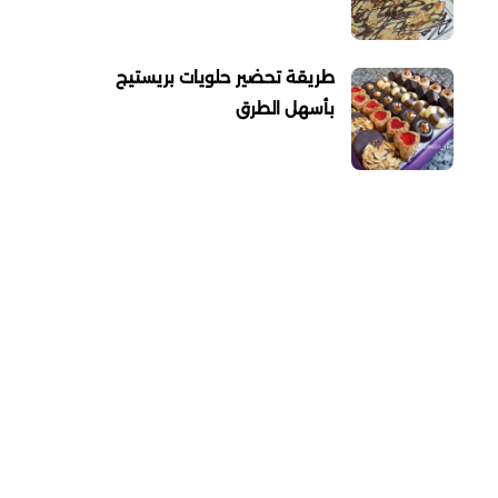
طريقة تحضير حلويات بريستيج
بأسهل الطرق