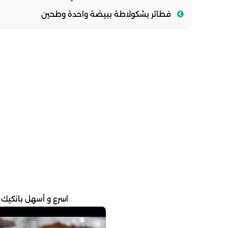
فطائر بشكولاطة ببيضة واحدة وطحين
اسرع و أسهل بانكيك 