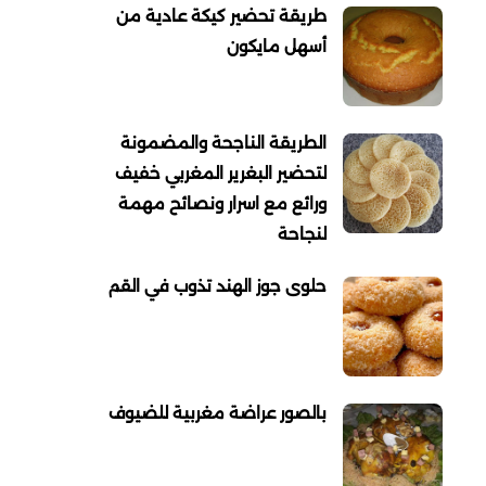
طريقة تحضير كيكة عادية من
أسهل مايكون
الطريقة الناجحة والمضمونة
لتحضير البغرير المغربي خفيف
ورائع مع اسرار ونصائح مهمة
لنجاحة
حلوى جوز الهند تذوب في القم
بالصور عراضة مغربية للضيوف