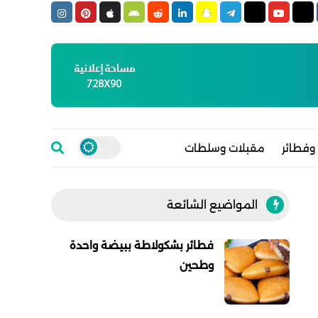
وفطائر
مقبلات وسلطات
المواضيع الشائعة
فطائر بشكولاطة ببيضة واحدة
وطحين