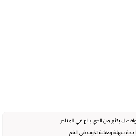
ل بكثير من الذي يباع في المتاجر