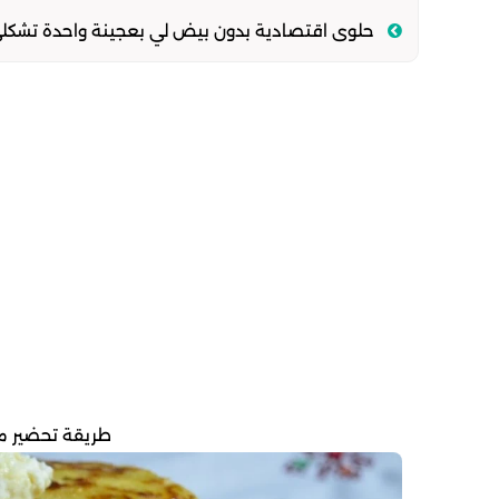
حلوى اقتصادية بدون بيض لي بعجينة واحدة تشكل
طريقة تحضير م