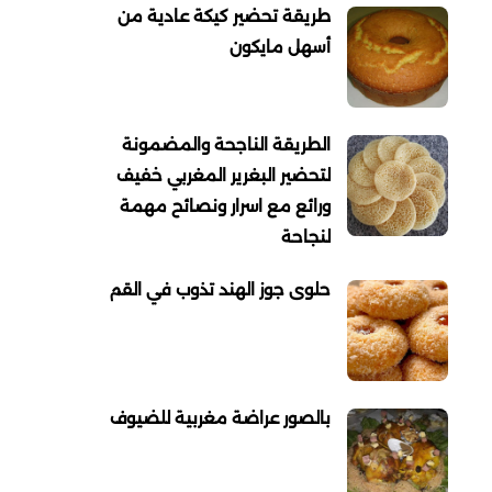
طريقة تحضير كيكة عادية من
أسهل مايكون
الطريقة الناجحة والمضمونة
لتحضير البغرير المغربي خفيف
ورائع مع اسرار ونصائح مهمة
لنجاحة
حلوى جوز الهند تذوب في القم
بالصور عراضة مغربية للضيوف