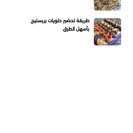
طريقة تحضير حلويات بريستيج
بأسهل الطرق