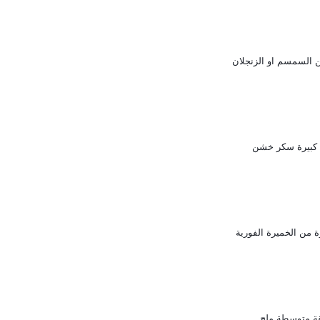
 كبيرة سكر خشن
ة من الخميرة الفورية
ة متوسطة ملح