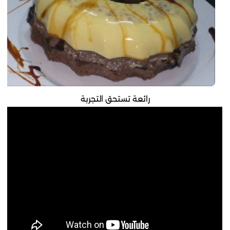
رائعة تستحق التجربة