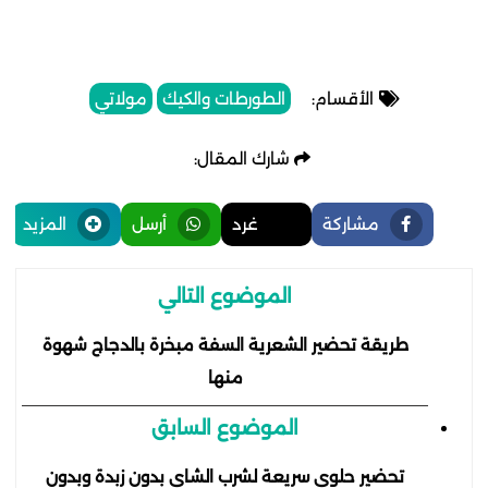
الأقسام:
الطورطات والكيك
مولاتي
شارك المقال:
مشاركة
غرد
أرسل
المزيد
الموضوع التالي
طريقة تحضير الشعرية السفة مبخرة بالدجاج شهوة
منها
الموضوع السابق
تحضير حلوى سريعة لشرب الشاي بدون زبدة وبدون