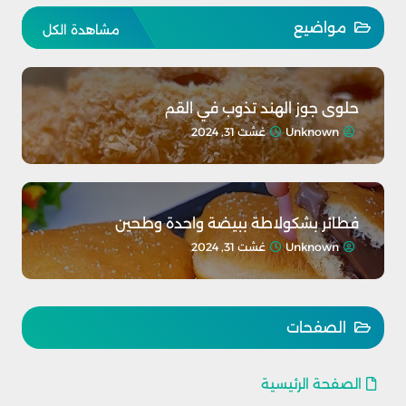
مواضيع
مشاهدة الكل
حلوى جوز الهند تذوب في القم
Unknown
غشت 31, 2024
فطائر بشكولاطة ببيضة واحدة وطحين
Unknown
غشت 31, 2024
الصفحات
الصفحة الرئيسية