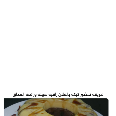
طريقة تحضير كيكة بالفلان راقية سهلة ورائعة المذاق