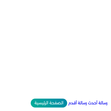
رسالة أحدث
رسالة أقدم
الصفحة الرئيسية