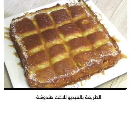
الطريقة بالفيديو للاخت هندوشة