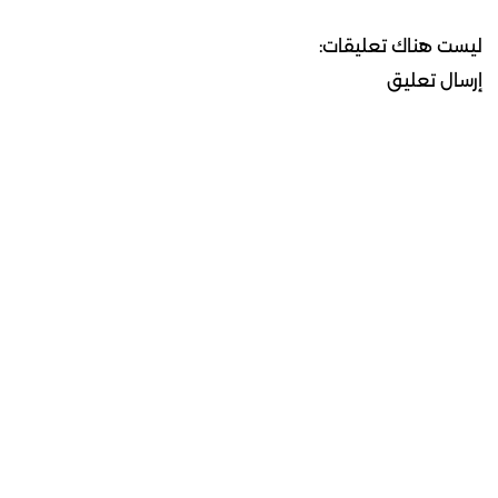
ليست هناك تعليقات:
إرسال تعليق