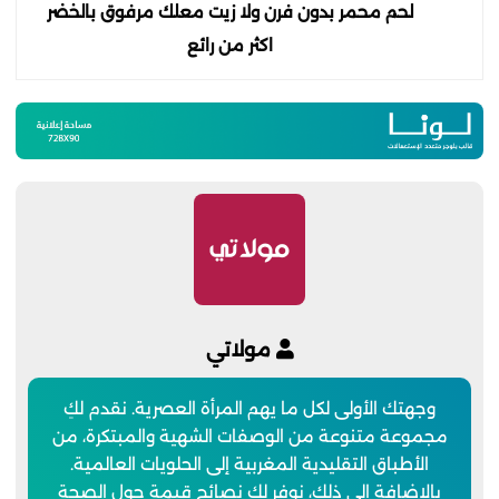
لحم محمر بدون فرن ولا زيت معلك مرفوق بالخضر
اكثر من رائع
مولاتي
وجهتك الأولى لكل ما يهم المرأة العصرية. نقدم لكِ
مجموعة متنوعة من الوصفات الشهية والمبتكرة، من
الأطباق التقليدية المغربية إلى الحلويات العالمية.
بالإضافة إلى ذلك، نوفر لكِ نصائح قيمة حول الصحة