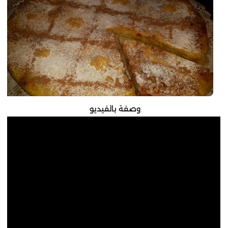
وصفة بالفيديو