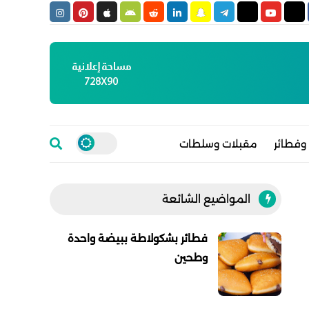
وفطائر
مقبلات وسلطات
المواضيع الشائعة
فطائر بشكولاطة ببيضة واحدة
وطحين