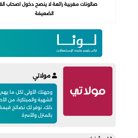
صالونات مغربية رائعة لا ينصح دخول اصحاب الق
الضعيفة
مولاتي
وجهتك الأولى لكل ما يهم
الشهية والمبتكرة، من الأطب
ذلك، نوفر لكِ نصائح قيمة
بالمنزل والأسرة.