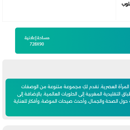
لوب
 المرأة العصرية. نقدم لكِ مجموعة متنوعة من الوصفات
اق التقليدية المغربية إلى الحلويات العالمية. بالإضافة إلى
 حول الصحة والجمال، وأحدث صيحات الموضة، وأفكار للعناية