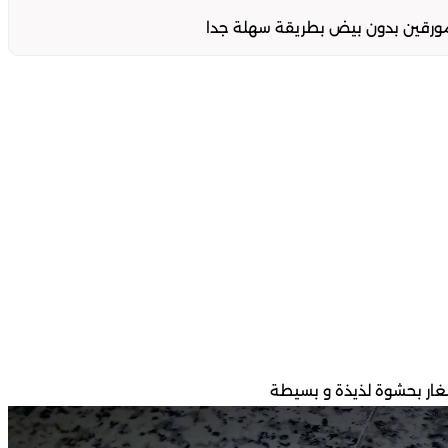
ورقين بدون بيض بطريقة سهلة جدا
ار بحشوة لذيذة و بسيطة