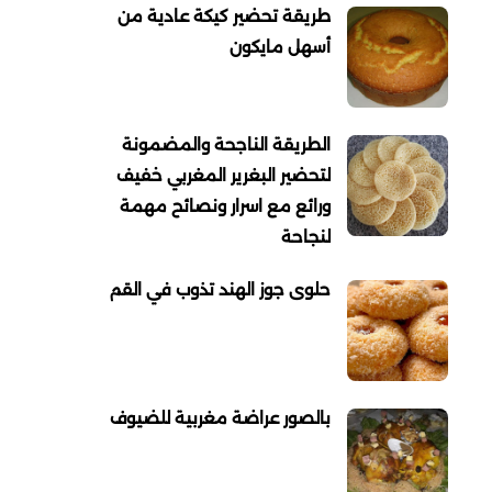
طريقة تحضير كيكة عادية من
أسهل مايكون
الطريقة الناجحة والمضمونة
لتحضير البغرير المغربي خفيف
ورائع مع اسرار ونصائح مهمة
لنجاحة
حلوى جوز الهند تذوب في القم
بالصور عراضة مغربية للضيوف