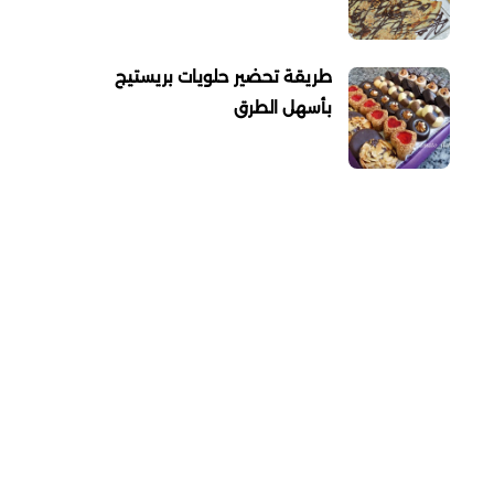
طريقة تحضير حلويات بريستيج
بأسهل الطرق