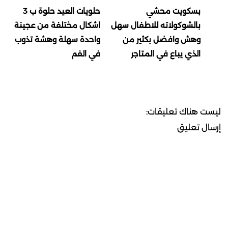
بسكويت محشي
حلويات العيد حلوة ب 3
بالشوكولاته للاطفال سهل
اشكال مختلفة من عجينة
وهش وافضل بكثير من
واحدة سهلة وهشة تذوب
الذي يباع في المتاجر
في الفم
ليست هناك تعليقات:
إرسال تعليق