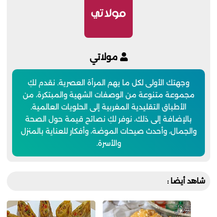
مولاتي
وجهتك الأولى لكل ما يهم المرأة العصرية. نقدم لكِ
مجموعة متنوعة من الوصفات الشهية والمبتكرة، من
الأطباق التقليدية المغربية إلى الحلويات العالمية.
بالإضافة إلى ذلك، نوفر لكِ نصائح قيمة حول الصحة
والجمال، وأحدث صيحات الموضة، وأفكار للعناية بالمنزل
والأسرة.
شاهد أيضا :