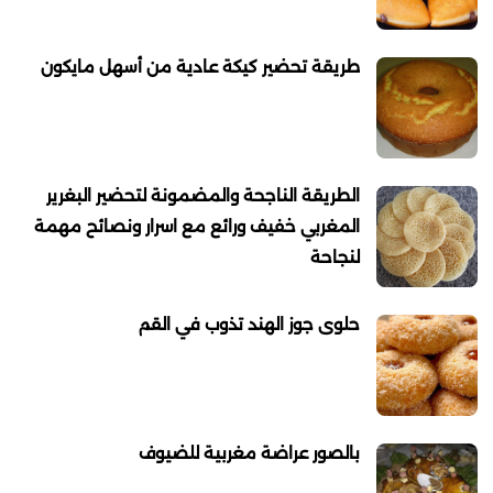
طريقة تحضير كيكة عادية من أسهل مايكون
الطريقة الناجحة والمضمونة لتحضير البغرير
المغربي خفيف ورائع مع اسرار ونصائح مهمة
لنجاحة
حلوى جوز الهند تذوب في القم
بالصور عراضة مغربية للضيوف