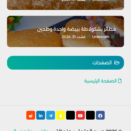
فطائر بشكولاطة ببيضة واحدة وطحين
Unknown
غشت 31, 2024
الصفحات
الصفحة الرئيسية