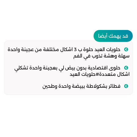
قد يهمك أيضا
حلويات العيد حلوة ب 3 اشكال مختلفة من عجينة واحدة
سهلة وهشة تذوب في الفم
حلوى اقتصادية بدون بيض لي بعجينة واحدة تشكلي
اشكال متعددة#حلويات العيد
فطائر بشكولاطة ببيضة واحدة وطحين