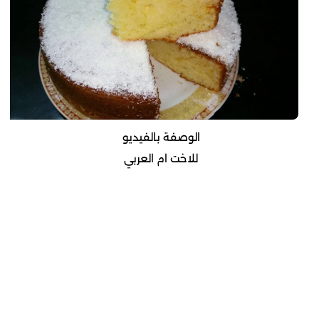
الوصفة بالفيديو
للاخت ام العربي