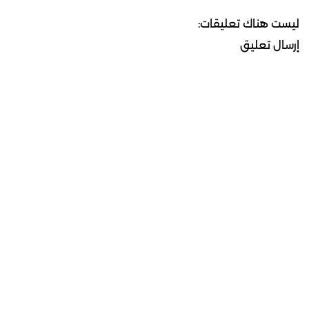
ليست هناك تعليقات:
إرسال تعليق