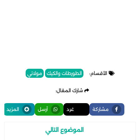
الأقسام:
الطورطات والكيك
مولاتي
شارك المقال:
مشاركة
غرد
أرسل
المزيد
الموضوع التالي