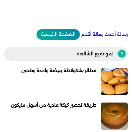
رسالة أحدث
رسالة أقدم
الصفحة الرئيسية
المواضيع الشائعة
فطائر بشكولاطة ببيضة واحدة وطحين
طريقة تحضير كيكة عادية من أسهل مايكون