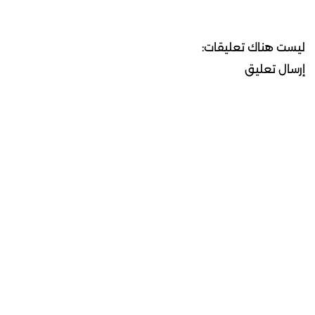
ليست هناك تعليقات:
إرسال تعليق