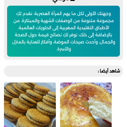
وجهتك الأولى لكل ما يهم المرأة العصرية. نقدم لكِ
مجموعة متنوعة من الوصفات الشهية والمبتكرة، من
الأطباق التقليدية المغربية إلى الحلويات العالمية.
بالإضافة إلى ذلك، نوفر لكِ نصائح قيمة حول الصحة
والجمال، وأحدث صيحات الموضة، وأفكار للعناية بالمنزل
والأسرة.
شاهد أيضا :