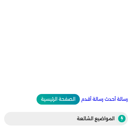
رسالة أحدث
رسالة أقدم
الصفحة الرئيسية
المواضيع الشائعة