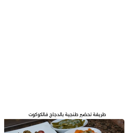
طريقة تحضير طنجية بالدجاج فالكوكوت