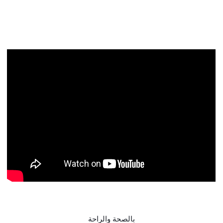
بالصحة والراحة