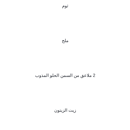
ثوم
ملح
2 ملاعق من السمن الحلو المذوب
زيت الزيتون