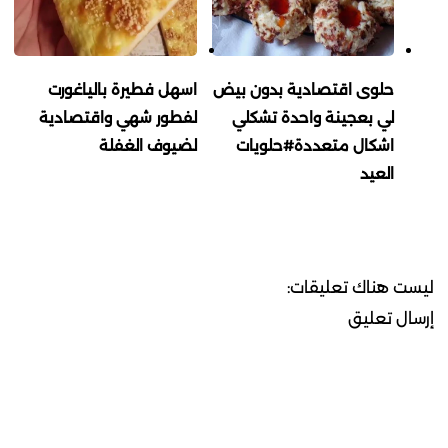
حلوى اقتصادية بدون بيض
اسهل فطيرة بالياغورت
لي بعجينة واحدة تشكلي
لفطور شهي واقتصادية
اشكال متعددة#حلويات
لضيوف الغفلة
العيد
ليست هناك تعليقات:
إرسال تعليق