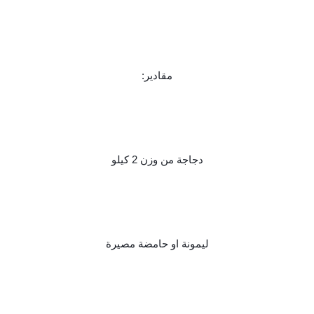
مقادير:
دجاجة من وزن 2 كيلو
ليمونة او حامضة مصيرة