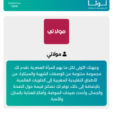
مولاتي
وجهتك الأولى لكل ما يهم المرأة العصرية. نقدم لكِ
مجموعة متنوعة من الوصفات الشهية والمبتكرة، من
الأطباق التقليدية المغربية إلى الحلويات العالمية.
بالإضافة إلى ذلك، نوفر لكِ نصائح قيمة حول الصحة
والجمال، وأحدث صيحات الموضة، وأفكار للعناية بالمنزل
والأسرة.