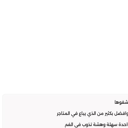
تشفوها
ل بكثير من الذي يباع في المتاجر