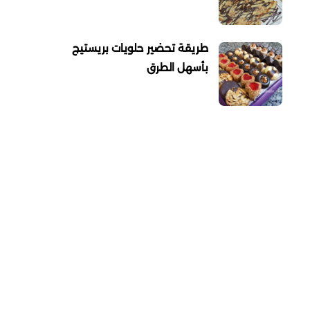
طريقة تحضير حلويات بريستيج
بأسهل الطرق