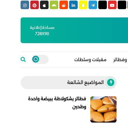
وفطائر
مقبلات وسلطات
المواضيع الشائعة
فطائر بشكولاطة ببيضة واحدة
وطحين