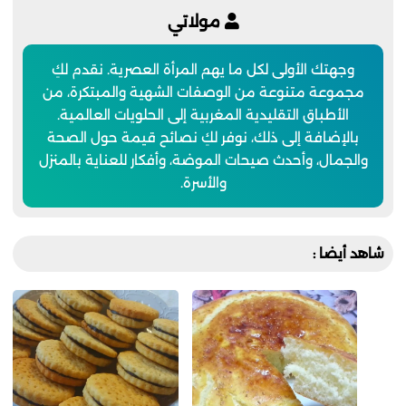
مولاتي
وجهتك الأولى لكل ما يهم المرأة العصرية. نقدم لكِ
مجموعة متنوعة من الوصفات الشهية والمبتكرة، من
الأطباق التقليدية المغربية إلى الحلويات العالمية.
بالإضافة إلى ذلك، نوفر لكِ نصائح قيمة حول الصحة
والجمال، وأحدث صيحات الموضة، وأفكار للعناية بالمنزل
والأسرة.
شاهد أيضا :