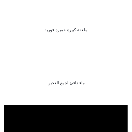
ملعقة كبيرة خميرة فورية
ماء دافئ لجمع العجين