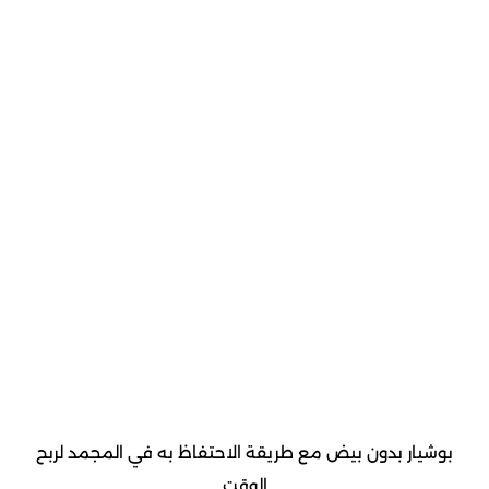
بوشيار بدون بيض مع طريقة الاحتفاظ به في المجمد لربح
الوقت