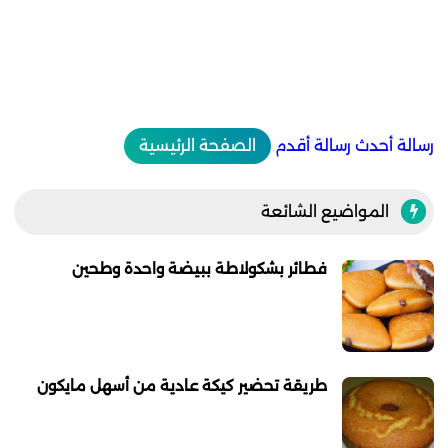
رسالة أحدث
رسالة أقدم
الصفحة الرئيسية
المواضيع الشائعة
فطائر بشكولاطة ببيضة واحدة وطحين
طريقة تحضير كيكة عادية من أسهل مايكون