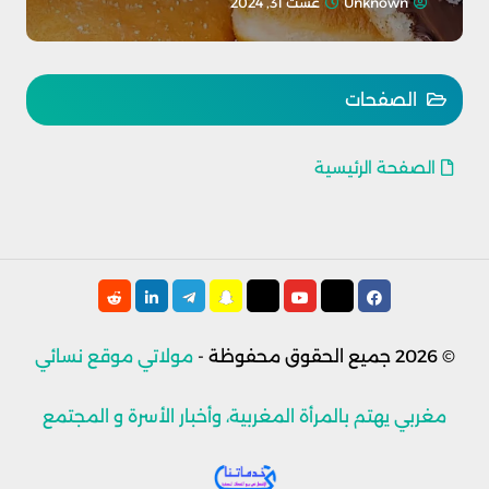
Unknown
غشت 31, 2024
الصفحات
الصفحة الرئيسية
© 2026
جميع الحقوق محفوظة -
مولاتي موقع نسائي
مغربي يهتم بالمرأة المغربية، وأخبار الأسرة و المجتمع