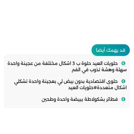
قد يهمك أيضا
حلويات العيد حلوة ب 3 اشكال مختلفة من عجينة واحدة
سهلة وهشة تذوب في الفم
حلوى اقتصادية بدون بيض لي بعجينة واحدة تشكلي
اشكال متعددة#حلويات العيد
فطائر بشكولاطة ببيضة واحدة وطحين