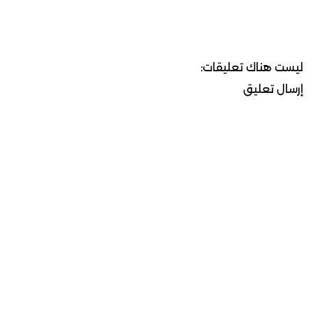
ليست هناك تعليقات:
إرسال تعليق