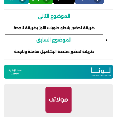
الموضوع التالي
طريقة تحضير بلاطو حلويات اللوز بطريقة ناجحة
الموضوع السابق
طريقة تحضير صلصة البشاميل ساهلة وناجحة