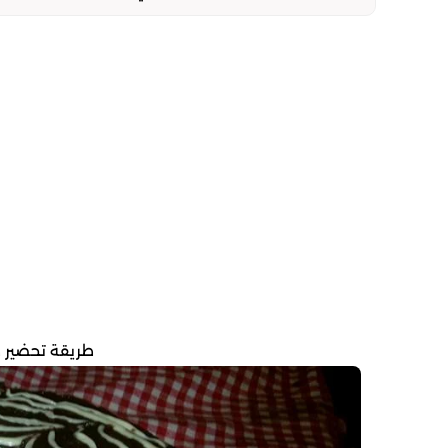
طريقة تحضير 