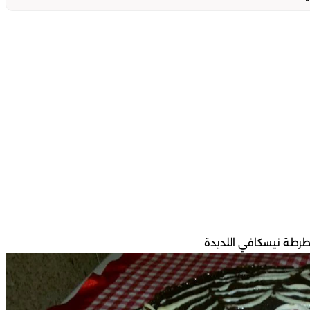
طرطة نيسكافي اللديدة