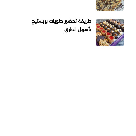
طريقة تحضير حلويات بريستيج
بأسهل الطرق