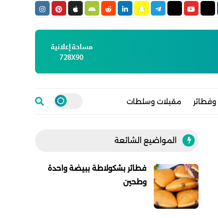
وفطائر
مقبلات وسلطات
المواضيع الشائعة
فطائر بشكولاطة ببيضة واحدة
وطحين