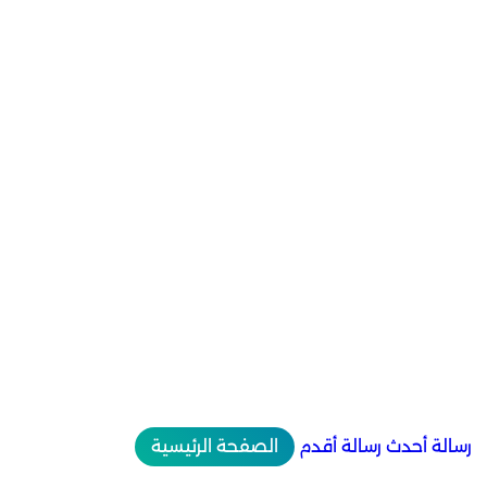
رسالة أحدث
رسالة أقدم
الصفحة الرئيسية