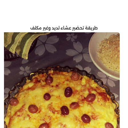
طريقة تحضير عشاء لديد وغير مكلف