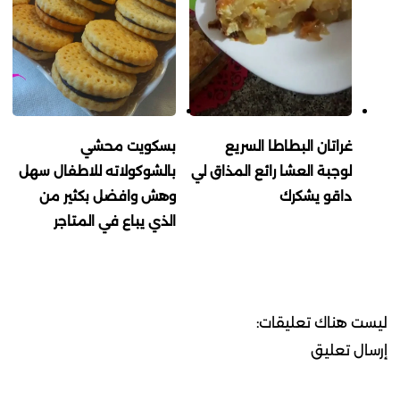
غراتان البطاطا السريع
بسكويت محشي
لوجبة العشا رائع المذاق لي
بالشوكولاته للاطفال سهل
داقو يشكرك
وهش وافضل بكثير من
الذي يباع في المتاجر
ليست هناك تعليقات:
إرسال تعليق