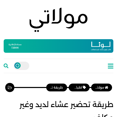
مولاتي موقع نسائي مغربي يهتم بالمرأة المغربية، وأخبار الأسرة و المجتمع
اطباق رئيسية
طريقة تحضير عشاء لديد وغير مكلف
طريقة تحضير عشاء لديد وغير